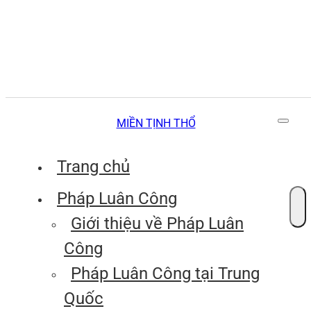
MIỀN TỊNH THỔ
Trang chủ
Pháp Luân Công
Giới thiệu về Pháp Luân
Công
Pháp Luân Công tại Trung
Quốc