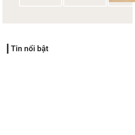
Tin nổi bật