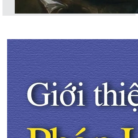
Giới thiệu Pháp Luân Đại Pháp