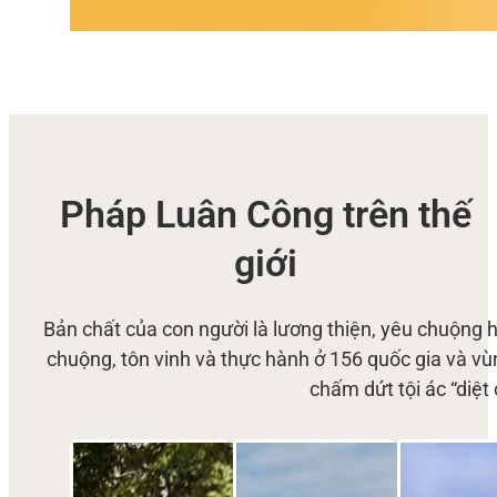
Pháp Luân Công trên thế
giới
Bản chất của con người là lương thiện, yêu chuộng
chuộng, tôn vinh và thực hành ở 156 quốc gia và vùng 
chấm dứt tội ác “diệ