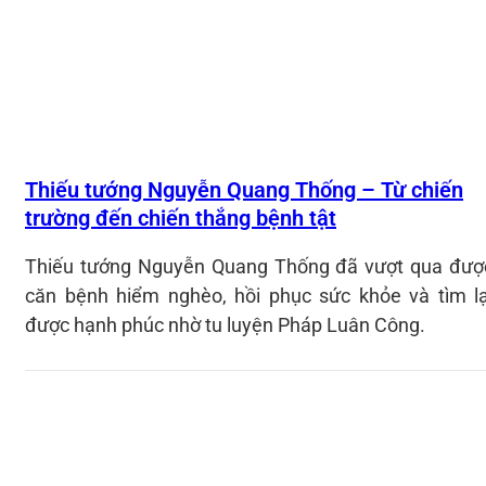
Thiếu tướng Nguyễn Quang Thống – Từ chiến
trường đến chiến thắng bệnh tật
Thiếu tướng Nguyễn Quang Thống đã vượt qua đượ
căn bệnh hiểm nghèo, hồi phục sức khỏe và tìm lạ
được hạnh phúc nhờ tu luyện Pháp Luân Công.